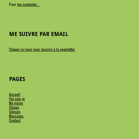
Pour
me contacter...
ME SUIVRE PAR EMAIL
Cliquer ici pour vous inscrire à la newsletter
PAGES
Accueil
Qui suis-je
Ma vision
Stages
Séjours
Massages
Contact